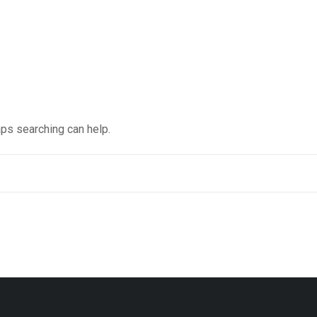
aps searching can help.