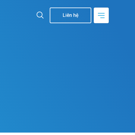
Liên hệ